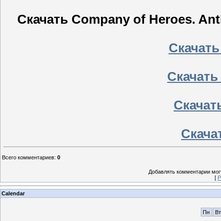
Скачать Company of Heroes. Ant
Скачать
Скачать
Скачать
Скачат
Всего комментариев
:
0
Добавлять комментарии могу
[
Р
Calendar
Пн
Вт