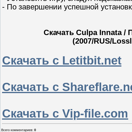
- По завершении успешной установки,
Скачать Culpa Innata /
(2007/RUS/Lossl
Скачать с Letitbit.net
Скачать с Shareflare.n
Скачать с Vip-file.com
Всего комментариев
:
0