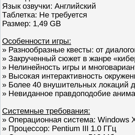
Язык озвучки: Английский
Таблетка: Не требуется
Размер: 1,49 GB
Особенности игры:
» Разнообразные квесты: от диалого
» Закрученный сюжет в жанре «кибе
» Нелинейность игры и многовариа
» Высокая интерактивность окружен
» Более 40 внушительных локаций 
» Невиданное правдоподобие анима
Системные требования:
» Операционная система: Windows X
» Процессор: Pentium III 1.0 ГГц