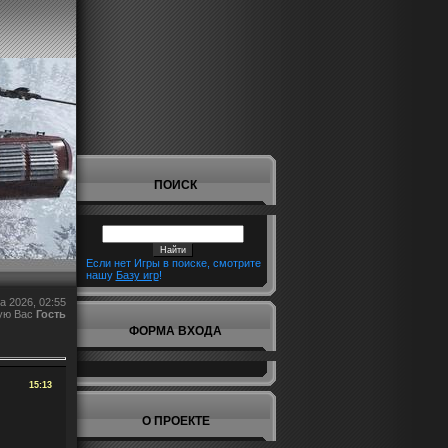
ПОИСК
Если нет Игры в поиске, смотрите
нашу
Базу игр
!
а 2026, 02:55
ую Вас
Гость
ФОРМА ВХОДА
15:13
О ПРОЕКТЕ