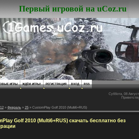
Первый игровой на uCoz.ru
ОВЫЕ ИГРЫ
ЖДЁМ ИГРЫ!
РЕГИСТРАЦИЯ
ВХОД
RSS
Суббота, 08 Август
Приветств
12
»
Февраль
»
25
» CustomPlay Golf 2010 (Multi6+RUS)
Play Golf 2010 (Multi6+RUS) скачать бесплатно без
трации