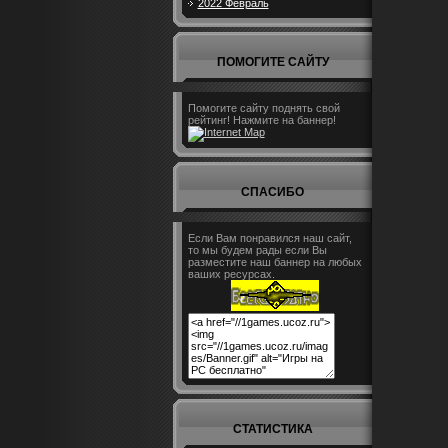
2022 Февраль
ПОМОГИТЕ САЙТУ
Помогите сайту поднять свой
рейтинг! Нажмите на баннер!
СПАСИБО
Если Вам понравился наш сайт,
то мы будем рады если Вы
разместите наш баннер на любых
ваших ресурсах.
СТАТИСТИКА