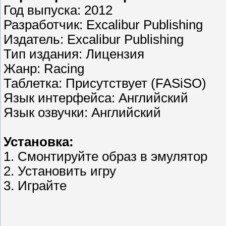
Год выпуска: 2012
Разработчик: Excalibur Publishing
Издатель: Excalibur Publishing
Тип издания: Лицензия
Жанр: Racing
Таблетка: Присутствует (FASiSO)
Язык интерфейса: Английский
Язык озвучки: Английский
Установка:
1. Смонтируйте образ в эмулятор
2. Установить игру
3. Играйте