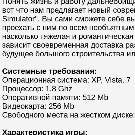
Понять жизнь и работу дальнебойщи
вот что нам предлагает новый совре
Simulator". Вы сами сможете себе 
проехать с ним по всем необъятным
насколько тяжелая и романтическая 
зависит своевременная доставка раз
будущее большого строительства ил
Системные требования:
Операционная система: XP, Vista, 7
Процессор: 1,8 Ghz
Оперативной памяти: 512 Mb
Видеокарта: 256 Mb
Свободного места на жестком диске
Характеристика игры: