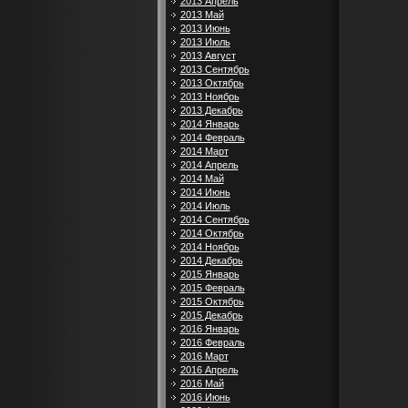
2013 Апрель
2013 Май
2013 Июнь
2013 Июль
2013 Август
2013 Сентябрь
2013 Октябрь
2013 Ноябрь
2013 Декабрь
2014 Январь
2014 Февраль
2014 Март
2014 Апрель
2014 Май
2014 Июнь
2014 Июль
2014 Сентябрь
2014 Октябрь
2014 Ноябрь
2014 Декабрь
2015 Январь
2015 Февраль
2015 Октябрь
2015 Декабрь
2016 Январь
2016 Февраль
2016 Март
2016 Апрель
2016 Май
2016 Июнь