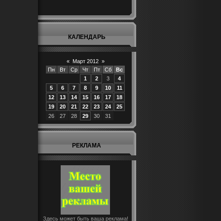
КАЛЕНДАРЬ
«
Март 2012
»
Пн
Вт
Ср
Чт
Пт
Сб
Вс
1
2
3
4
5
6
7
8
9
10
11
12
13
14
15
16
17
18
19
20
21
22
23
24
25
26
27
28
29
30
31
РЕКЛАМА
Здесь может быть ваша реклама!