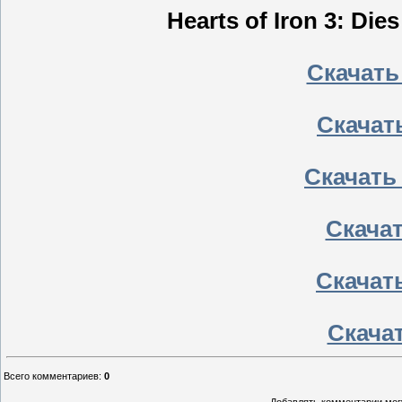
Hearts of Iron 3: Die
Скачать
Скачать
Скачать
Скачать
Скачать
Скачат
Всего комментариев
:
0