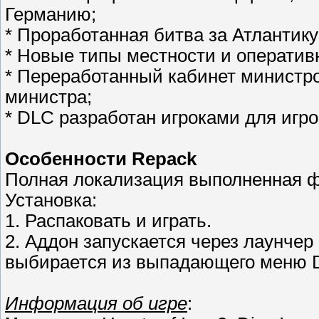
Германию;
* Проработанная битва за Атлантику
* Новые типы местности и оператив
* Переработанный кабинет министро
министра;
* DLC разработан игроками для игро
Особенности Repack
Полная локализация выполненная ф
Установка:
1. Распаковать и играть.
2. Аддон запускается через лаунчер 
выбирается из выпадающего меню Di
Информация об игре
: