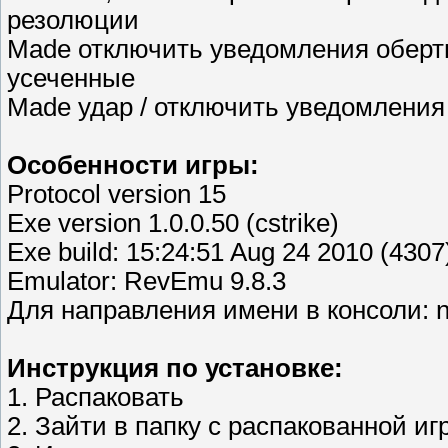
резолюции
Made отключить уведомления оберт
усеченные
Made удар / отключить уведомления
Особенности игры:
Protocol version 15
Exe version 1.0.0.50 (cstrike)
Exe build: 15:24:51 Aug 24 2010 (4307
Emulator: RevEmu 9.8.3
Для направления имени в консоли: 
Инструкция по установке:
1. Распаковать
2. Зайти в папку с распакованной и