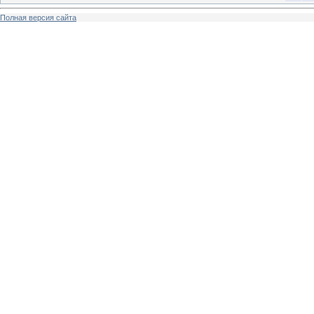
Полная версия сайта