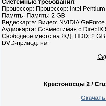
Cистемные требования
:
Процессор: Процессор: Intel Pentiu
Память: Память: 2 GB
Видеокарта: Видео: NVIDIA GeForce
Аудиокарта: Совместимая с DirectX 
Свободное место на ЖД: HDD: 2 GB 
DVD-привод: нет
Ск
Крестоносцы 2 / Cru
Скачать