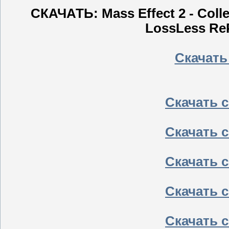
СКАЧАТЬ: Mass Effect 2 - Colle
LossLess ReP
Скачать
Скачать с 
Скачать с 
Скачать с 
Скачать с 
Скачать с 