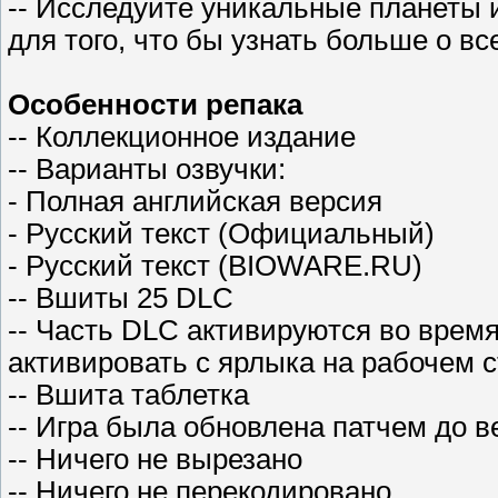
-- Исследуйте уникальные планеты 
для того, что бы узнать больше о вс
Особенности репака
-- Коллекционное издание
-- Варианты озвучки:
- Полная английская версия
- Русский текст (Официальный)
- Русский текст (BIOWARE.RU)
-- Вшиты 25 DLC
-- Часть DLC активируются во время
активировать с ярлыка на рабочем с
-- Вшита таблетка
-- Игра была обновлена патчем до в
-- Ничего не вырезано
-- Ничего не перекодировано