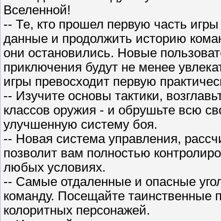
Вселенной!
-- Те, кто прошел первую часть игры
данные и продолжить историю коман
они остановились. Новые пользовате
приключения будут не менее увлекат
игры превосходит первую практичес
-- Изучите основы тактики, возглав
классов оружия - и обрушьте всю св
улучшенную систему боя.
-- Новая система управления, расс
позволит вам полностью контролиро
любых условиях.
-- Самые отдаленные и опасные уго
команду. Посещайте таинственные 
колоритных персонажей.