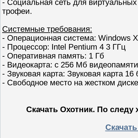
- Социальная сеть для виртуальных
трофеи.
Системные требования:
- Операционная система: Windows XP 
- Процессор: Intel Pentium 4 3 ГГц
- Оперативная память: 1 Гб
- Видеокарта: с 256 Мб видеопамяти
- Звуковая карта: Звуковая карта 16 
- Свободное место на жестком диске:
Скачать Охотник. По следу 
Скачать