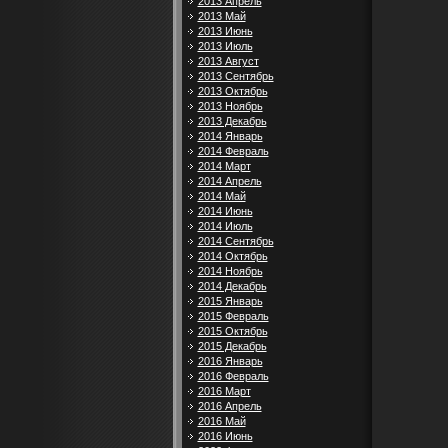
2013 Апрель
2013 Май
2013 Июнь
2013 Июль
2013 Август
2013 Сентябрь
2013 Октябрь
2013 Ноябрь
2013 Декабрь
2014 Январь
2014 Февраль
2014 Март
2014 Апрель
2014 Май
2014 Июнь
2014 Июль
2014 Сентябрь
2014 Октябрь
2014 Ноябрь
2014 Декабрь
2015 Январь
2015 Февраль
2015 Октябрь
2015 Декабрь
2016 Январь
2016 Февраль
2016 Март
2016 Апрель
2016 Май
2016 Июнь