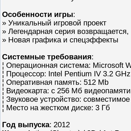
Особенности игры
:
» Уникальный игровой проект
» Легендарная серия возвращается,
» Новая графика и спецэффекты
Системные требования
:
¦ Операционная система: Microsoft W
¦ Процессор: Intel Pentium IV 3.2 GHz
¦ Оперативная память: 512 Mb
¦ Видеокарта: с 256 Мб видеопамяти
¦ Звуковое устройство: совместимое 
¦ Место на жестком диске: 3 Гб
Год выпуска
: 2012