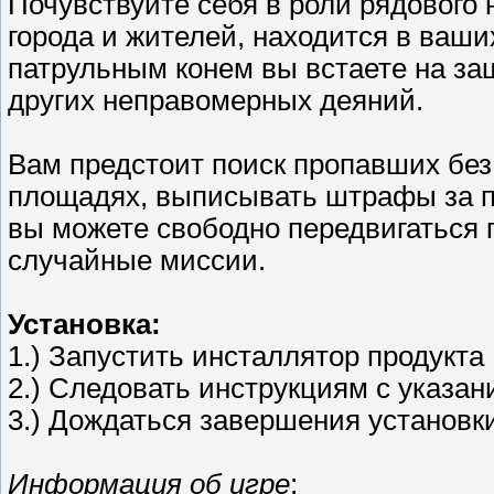
Почувствуйте себя в роли рядового 
города и жителей, находится в ваш
патрульным конем вы встаете на за
других неправомерных деяний.
Вам предстоит поиск пропавших без
площадях, выписывать штрафы за пр
вы можете свободно передвигаться 
случайные миссии.
Установка:
1.) Запустить инсталлятор продукта
2.) Следовать инструкциям с указа
3.) Дождаться завершения установки 
Информация об игре
: