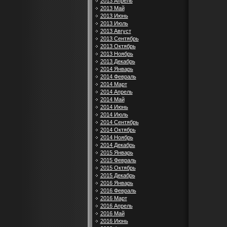
2013 Апрель
2013 Май
2013 Июнь
2013 Июль
2013 Август
2013 Сентябрь
2013 Октябрь
2013 Ноябрь
2013 Декабрь
2014 Январь
2014 Февраль
2014 Март
2014 Апрель
2014 Май
2014 Июнь
2014 Июль
2014 Сентябрь
2014 Октябрь
2014 Ноябрь
2014 Декабрь
2015 Январь
2015 Февраль
2015 Октябрь
2015 Декабрь
2016 Январь
2016 Февраль
2016 Март
2016 Апрель
2016 Май
2016 Июнь