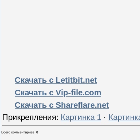
Скачать с Letitbit.net
Скачать с Vip-file.com
Скачать с Shareflare.net
Прикрепления
:
Картинка 1
·
Картинк
Всего комментариев
:
0