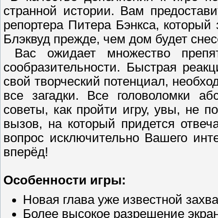
странной истории. Вам предостав
репортера Питера Бэнкса, который 
Блэквуд прежде, чем дом будет снес
Вас ожидает множество препят
сообразительности. Быстрая реакц
свой творческий потенциал, необхо
все загадки. Все головоломки аб
советы, как пройти игру, увы, не 
вызов, на который придется отвеч
вопрос исключительно Вашего инте
вперёд!
Особенности игры:
Новая глава уже известной зах
Более высокое разрешение экра