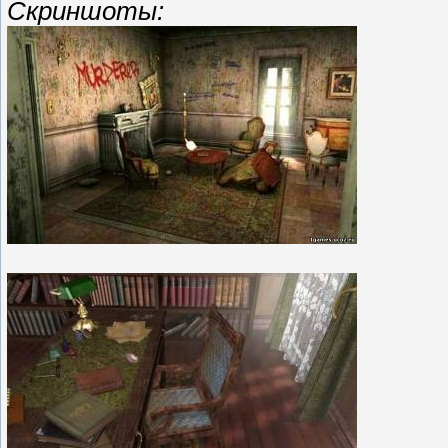
Скриншоты: