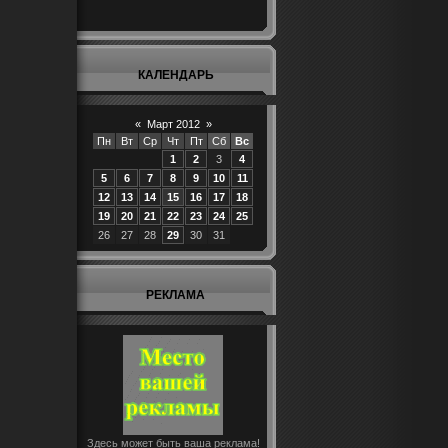
КАЛЕНДАРЬ
«
Март 2012
»
Пн
Вт
Ср
Чт
Пт
Сб
Вс
1
2
3
4
5
6
7
8
9
10
11
12
13
14
15
16
17
18
19
20
21
22
23
24
25
26
27
28
29
30
31
РЕКЛАМА
Здесь может быть ваша реклама!