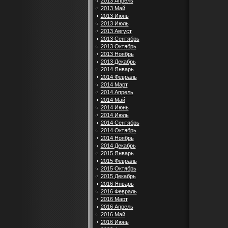
2013 Апрель
2013 Май
2013 Июнь
2013 Июль
2013 Август
2013 Сентябрь
2013 Октябрь
2013 Ноябрь
2013 Декабрь
2014 Январь
2014 Февраль
2014 Март
2014 Апрель
2014 Май
2014 Июнь
2014 Июль
2014 Сентябрь
2014 Октябрь
2014 Ноябрь
2014 Декабрь
2015 Январь
2015 Февраль
2015 Октябрь
2015 Декабрь
2016 Январь
2016 Февраль
2016 Март
2016 Апрель
2016 Май
2016 Июнь