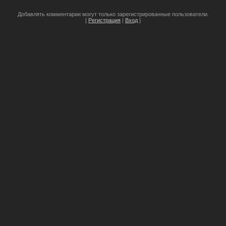
Добавлять комментарии могут только зарегистрированные пользователи.
[
Регистрация
|
Вход
]