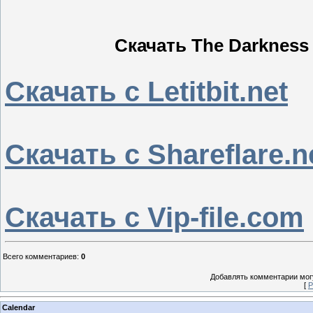
Скачать The Darkness I
Скачать с Letitbit.net
Скачать с Shareflare.n
Скачать с Vip-file.com
Всего комментариев
:
0
Добавлять комментарии могу
[
Р
Calendar