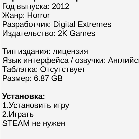
Год выпуска: 2012
Жанр: Horror
Разработчик: Digital Extremes
Издательство: 2K Games
Тип издания: лицензия
Язык интерфейса / озвучки: Англий
Таблэтка: Отсутствует
Размер: 6.87 GB
Установка:
1.Установить игру
2.Играть
STEAM не нужен