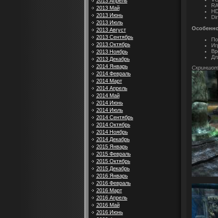
2013 Апрель
RA
2013 Май
HD
2013 Июнь
Di
2013 Июль
Особенно
2013 Август
2013 Сентябрь
По
2013 Октябрь
Иг
Вр
2013 Ноябрь
Дл
2013 Декабрь
2014 Январь
Скриншот
2014 Февраль
2014 Март
2014 Апрель
2014 Май
2014 Июнь
2014 Июль
2014 Сентябрь
2014 Октябрь
2014 Ноябрь
2014 Декабрь
2015 Январь
2015 Февраль
2015 Октябрь
2015 Декабрь
2016 Январь
2016 Февраль
2016 Март
2016 Апрель
2016 Май
2016 Июнь