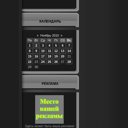
КАЛЕНДАРЬ
«
Ноябрь 2010
»
Пн
Вт
Ср
Чт
Пт
Сб
Вс
1
2
3
4
5
6
7
8
9
10
11
12
13
14
15
16
17
18
19
20
21
22
23
24
25
26
27
28
29
30
РЕКЛАМА
Здесь может быть ваша реклама!