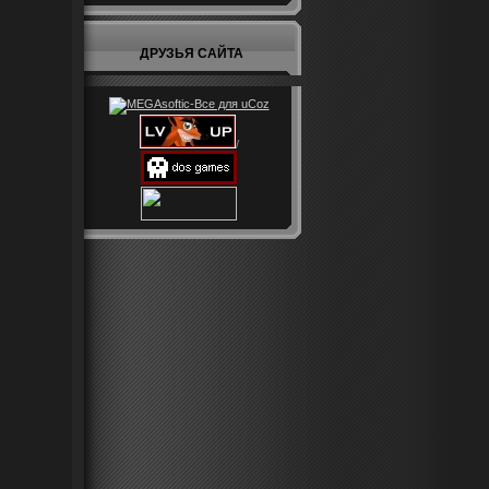
ДРУЗЬЯ САЙТА
/