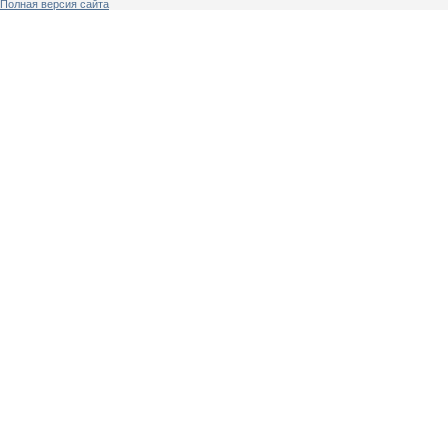
Полная версия сайта