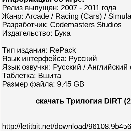
Релиз выпущен: 2007 - 2011 года
Жанр: Arcade / Racing (Cars) / Simula
Разработчик: Codemasters Studios
Издательство: Бука
Тип издания: RePack
Язык интерфейса: Русский
Язык озвучки: Русский / Английский 
Таблетка: Вшита
Размер файла: 9,45 GB
скачать Трилогия DiRT (2
http://letitbit.net/download/96108.9b4