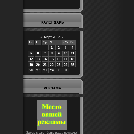
КАЛЕНДАРЬ
«
Март 2012
»
Пн
Вт
Ср
Чт
Пт
Сб
Вс
1
2
3
4
5
6
7
8
9
10
11
12
13
14
15
16
17
18
19
20
21
22
23
24
25
26
27
28
29
30
31
РЕКЛАМА
Здесь может быть ваша реклама!