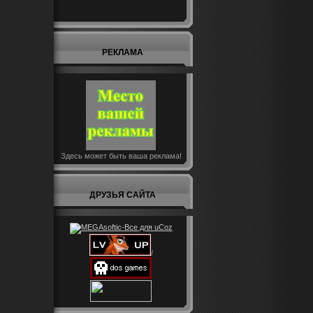
РЕКЛАМА
Здесь может быть ваша реклама!
ДРУЗЬЯ САЙТА
/