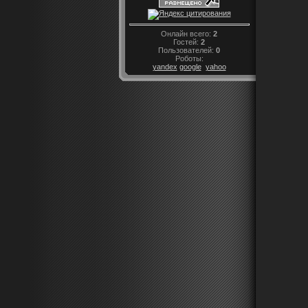
Онлайн всего:
2
Гостей:
2
Пользователей:
0
Роботы:
yandex
google
yahoo