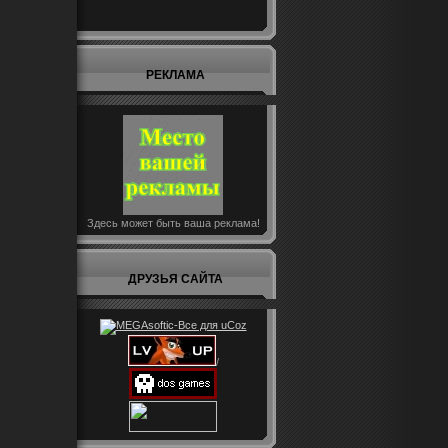
РЕКЛАМА
Здесь может быть ваша реклама!
ДРУЗЬЯ САЙТА
/