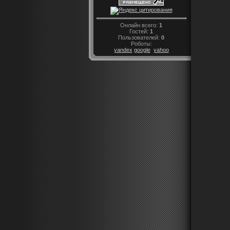
Онлайн всего:
1
Гостей:
1
Пользователей:
0
Роботы:
yandex
google
yahoo