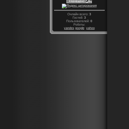
Онлайн всего:
3
Гостей:
3
Пользователей:
0
Роботы:
yandex
google
yahoo