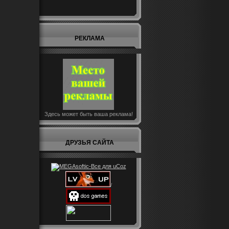
РЕКЛАМА
Здесь может быть ваша реклама!
ДРУЗЬЯ САЙТА
/