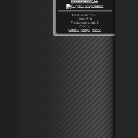
Онлайн всего:
8
Гостей:
8
Пользователей:
0
Роботы:
yandex
google
yahoo