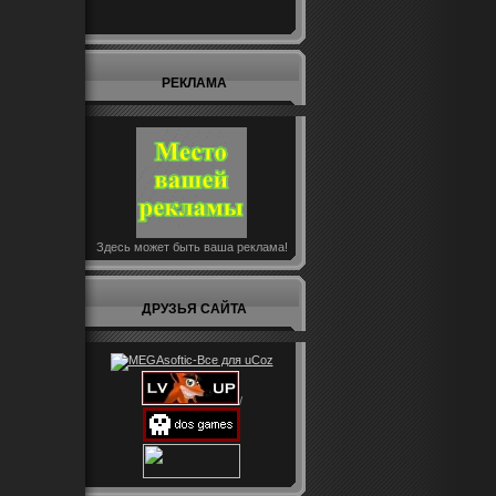
РЕКЛАМА
Здесь может быть ваша реклама!
ДРУЗЬЯ САЙТА
/