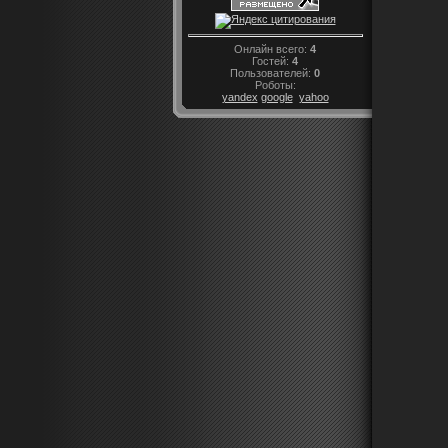
Онлайн всего:
4
Гостей:
4
Пользователей:
0
Роботы:
yandex
google
yahoo