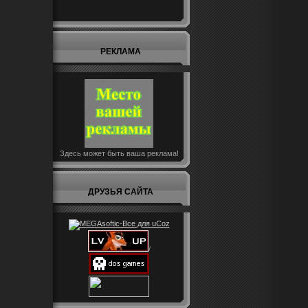
РЕКЛАМА
Здесь может быть ваша реклама!
ДРУЗЬЯ САЙТА
/