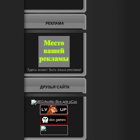
РЕКЛАМА
Здесь может быть ваша реклама!
ДРУЗЬЯ САЙТА
/