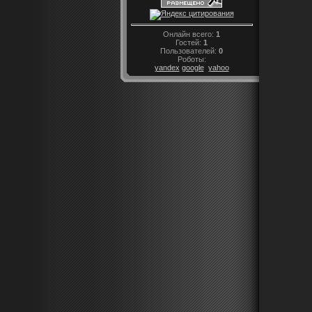
Онлайн всего:
1
Гостей:
1
Пользователей:
0
Роботы:
yandex
google
yahoo