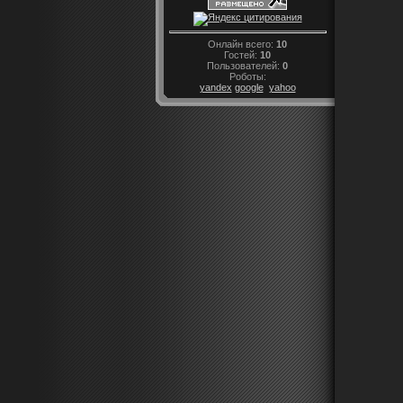
Онлайн всего:
10
Гостей:
10
Пользователей:
0
Роботы:
yandex
google
yahoo