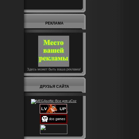
РЕКЛАМА
Здесь может быть ваша реклама!
ДРУЗЬЯ САЙТА
/