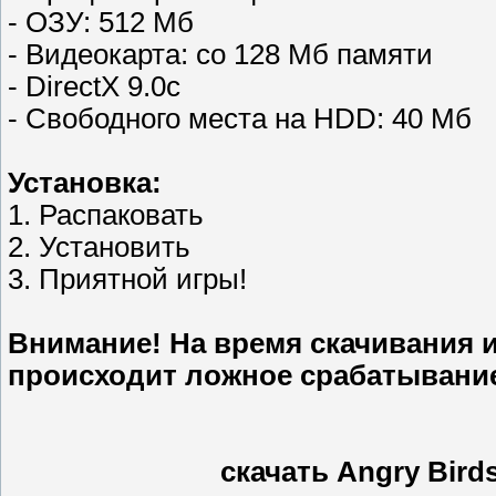
- ОЗУ: 512 Мб
- Видеокарта: со 128 Мб памяти
- DirectX 9.0с
- Свободного места на HDD: 40 Мб
Установка:
1. Распаковать
2. Установить
3. Приятной игры!
Внимание! На время скачивания и
происходит ложное срабатывание
скачать Angry Birds