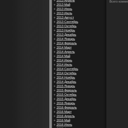
2013 Апрель
Всего комме
2013 Май
2013 Июнь
2013 Июль
2013 Август
2013 Сентябрь
2013 Октябрь
2013 Ноябрь
2013 Декабрь
2014 Январь
2014 Февраль
2014 Март
2014 Апрель
2014 Май
2014 Июнь
2014 Июль
2014 Сентябрь
2014 Октябрь
2014 Ноябрь
2014 Декабрь
2015 Январь
2015 Февраль
2015 Октябрь
2015 Декабрь
2016 Январь
2016 Февраль
2016 Март
2016 Апрель
2016 Май
2016 Июнь