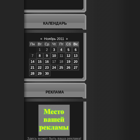
КАЛЕНДАРЬ
«
Ноябрь 2011
»
Пн
Вт
Ср
Чт
Пт
Сб
Вс
1
2
3
4
5
6
7
8
9
10
11
12
13
14
15
16
17
18
19
20
21
22
23
24
25
26
27
28
29
30
РЕКЛАМА
Здесь может быть ваша реклама!