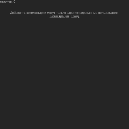
нтариев
:
0
Добавлять комментарии могут только зарегистрированные пользователи.
[
Регистрация
|
Вход
]