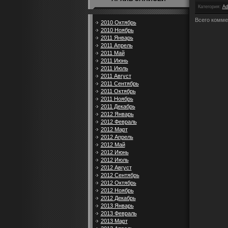
Категория
:
Ad
Всего комме
2010 Октябрь
2010 Ноябрь
2011 Январь
2011 Апрель
2011 Май
2011 Июнь
2011 Июль
2011 Август
2011 Сентябрь
2011 Октябрь
2011 Ноябрь
2011 Декабрь
2012 Январь
2012 Февраль
2012 Март
2012 Апрель
2012 Май
2012 Июнь
2012 Июль
2012 Август
2012 Сентябрь
2012 Октябрь
2012 Ноябрь
2012 Декабрь
2013 Январь
2013 Февраль
2013 Март