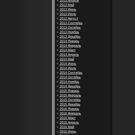
2013 Апрель
2013 Май
2013 Июнь
2013 Июль
2013 Август
2013 Сентябрь
2013 Октябрь
2013 Ноябрь
2013 Декабрь
2014 Январь
2014 Февраль
2014 Март
2014 Апрель
2014 Май
2014 Июнь
2014 Июль
2014 Сентябрь
2014 Октябрь
2014 Ноябрь
2014 Декабрь
2015 Январь
2015 Февраль
2015 Октябрь
2015 Декабрь
2016 Январь
2016 Февраль
2016 Март
2016 Апрель
2016 Май
2016 Июнь