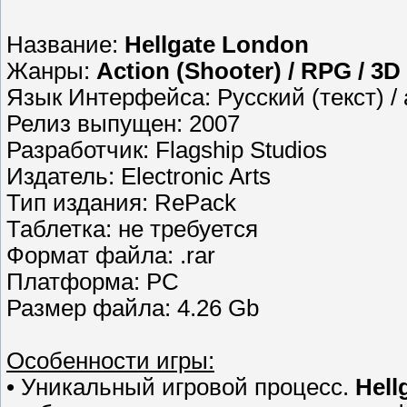
Название:
Hellgate London
Жанры:
Action (Shooter) / RPG / 3D 
Язык Интерфейса: Русский (текст) / 
Релиз выпущен: 2007
Разработчик: Flagship Studios
Издатель: Electronic Arts
Тип издания: RePack
Таблетка: не требуется
Формат файла: .rar
Платформа: PC
Размер файла: 4.26 Gb
Особенности игры:
• Уникальный игровой процесс.
Hell