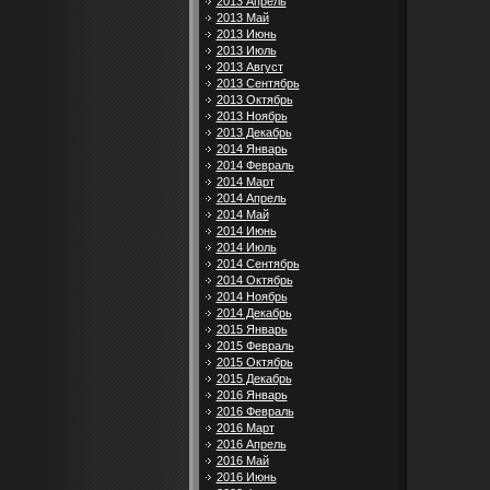
2013 Апрель
2013 Май
2013 Июнь
2013 Июль
2013 Август
2013 Сентябрь
2013 Октябрь
2013 Ноябрь
2013 Декабрь
2014 Январь
2014 Февраль
2014 Март
2014 Апрель
2014 Май
2014 Июнь
2014 Июль
2014 Сентябрь
2014 Октябрь
2014 Ноябрь
2014 Декабрь
2015 Январь
2015 Февраль
2015 Октябрь
2015 Декабрь
2016 Январь
2016 Февраль
2016 Март
2016 Апрель
2016 Май
2016 Июнь