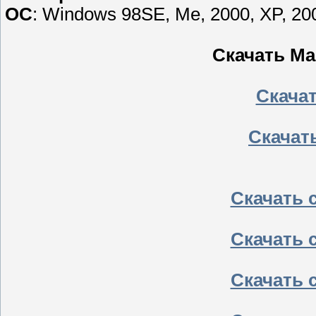
ОС
: Windows 98SE, Me, 2000, XP, 200
Скачать Mak
Скачать
Скачать
Скачать с
Скачать с
Скачать с