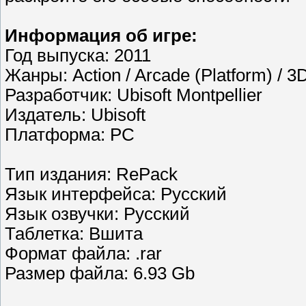
Информация об игре:
Год выпуска: 2011
Жанры: Action / Arcade (Platform) / 3
Разработчик: Ubisoft Montpellier
Издатель: Ubisoft
Платформа: PC
Тип издания: RePack
Язык интерфейса: Русский
Язык озвучки: Русский
Таблетка: Вшита
Формат файла: .rar
Размер файла: 6.93 Gb