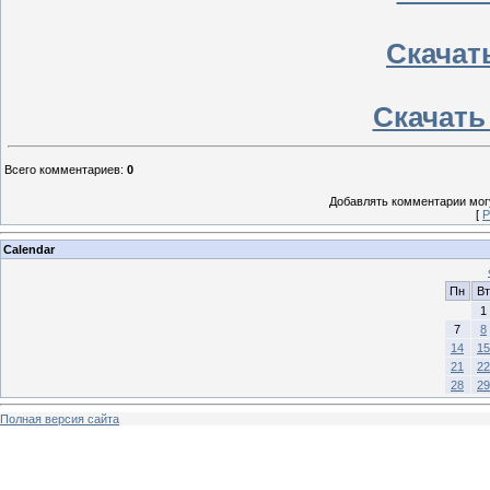
Скачать
Скачать 
Всего комментариев
:
0
Добавлять комментарии могу
[
Р
Calendar
Пн
Вт
1
7
8
14
15
21
22
28
29
Полная версия сайта