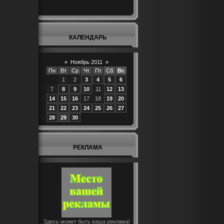
КАЛЕНДАРЬ
«
Ноябрь 2011
»
Пн
Вт
Ср
Чт
Пт
Сб
Вс
1
2
3
4
5
6
7
8
9
10
11
12
13
14
15
16
17
18
19
20
21
22
23
24
25
26
27
28
29
30
РЕКЛАМА
Здесь может быть ваша реклама!