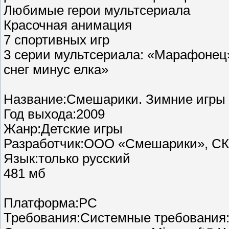
Любимые герои мультсериала
Красочная анимация
7 спортивных игр
3 серии мультсериала: «Марафонец
снег минус елка»
Название:Смешарики. Зимние игры
Год выхода:2009
Жанр:Детские игры
Разработчик:ООО «Смешарики», СК
Язык:только русский
481 мб
Платформа:PC
Требования:Системные требования