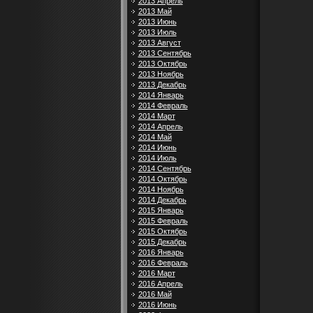
2013 Апрель
2013 Май
2013 Июнь
2013 Июль
2013 Август
2013 Сентябрь
2013 Октябрь
2013 Ноябрь
2013 Декабрь
2014 Январь
2014 Февраль
2014 Март
2014 Апрель
2014 Май
2014 Июнь
2014 Июль
2014 Сентябрь
2014 Октябрь
2014 Ноябрь
2014 Декабрь
2015 Январь
2015 Февраль
2015 Октябрь
2015 Декабрь
2016 Январь
2016 Февраль
2016 Март
2016 Апрель
2016 Май
2016 Июнь