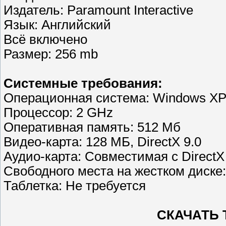
Издатель: Paramount Interactive
Язык: Английский
Всё включено
Размер: 256 mb
Cистемные требования:
Операционная система: Windows XP/
Процессор: 2 GHz
Оперативная память: 512 Mб
Видео-карта: 128 МБ, DirectX 9.0
Аудио-карта: Совместимая с DirectX
Свободного места на жестком диске
Таблетка: Не требуется
СКАЧАТЬ T