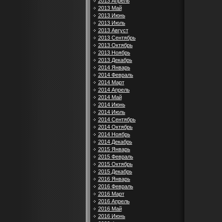
2013 Апрель
2013 Май
2013 Июнь
2013 Июль
2013 Август
2013 Сентябрь
2013 Октябрь
2013 Ноябрь
2013 Декабрь
2014 Январь
2014 Февраль
2014 Март
2014 Апрель
2014 Май
2014 Июнь
2014 Июль
2014 Сентябрь
2014 Октябрь
2014 Ноябрь
2014 Декабрь
2015 Январь
2015 Февраль
2015 Октябрь
2015 Декабрь
2016 Январь
2016 Февраль
2016 Март
2016 Апрель
2016 Май
2016 Июнь