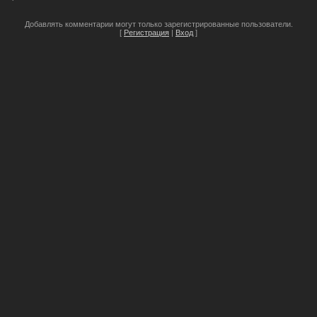
Добавлять комментарии могут только зарегистрированные пользователи.
[
Регистрация
|
Вход
]