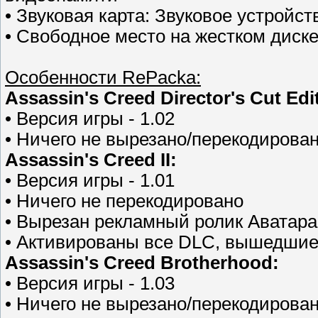
• Звуковая карта: Звуковое устройст
• Свободное место на жестком диске:
Особенности RePacka:
Assassin's Creed Director's Cut Edi
• Версия игры - 1.02
• Ничего не вырезано/перекодирова
Assassin's Creed II:
• Версия игры - 1.01
• Ничего не перекодировано
• Вырезан рекламный ролик Аватара
• Активированы все DLC, вышедшие
Assassin's Creed Brotherhood:
• Версия игры - 1.03
• Ничего не вырезано/перекодирова