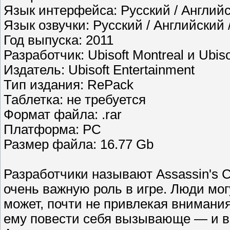
Язык интерфейса: Русский / Английс
Язык озвучки: Русский / Английский 
Год выпуска: 2011
Разработчик: Ubisoft Montreal и Ubiso
Издатель: Ubisoft Entertainment
Тип издания: RePack
Таблетка: не требуется
Формат файла: .rar
Платформа: PC
Размер файла: 16.77 Gb
Разработчики называют Assassin's 
очень важную роль в игре. Люди могу
может, почти не привлекая внимани
ему повести себя вызывающе — и в