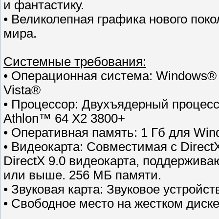
и фантастику.
• Великолепная графика нового поко
мира.
Cистемные требования:
• Операционная система: Windows® 
Vista®
• Процессор: Двухъядерный процесс
Athlon™ 64 X2 3800+
• Оперативная память: 1 Гб для Win
• Видеокарта: Совместимая с Direct
DirectX 9.0 видеокарта, поддержив
или выше. 256 МБ памяти.
• Звуковая карта: Звуковое устройст
• Свободное место на жестком диске