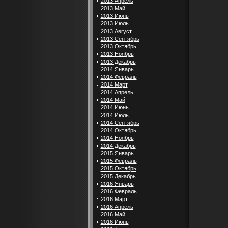
2013 Апрель
2013 Май
2013 Июнь
2013 Июль
2013 Август
2013 Сентябрь
2013 Октябрь
2013 Ноябрь
2013 Декабрь
2014 Январь
2014 Февраль
2014 Март
2014 Апрель
2014 Май
2014 Июнь
2014 Июль
2014 Сентябрь
2014 Октябрь
2014 Ноябрь
2014 Декабрь
2015 Январь
2015 Февраль
2015 Октябрь
2015 Декабрь
2016 Январь
2016 Февраль
2016 Март
2016 Апрель
2016 Май
2016 Июнь