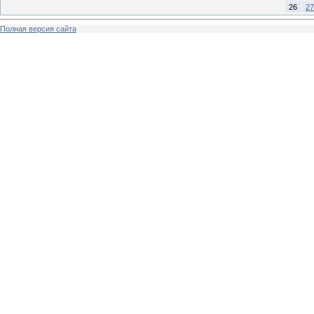
26
27
Полная версия сайта