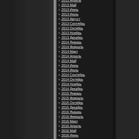
2013 Апрель
2013 Май
2013 Июнь
2013 Июль
2013 Август
2013 Сентябрь
2013 Октябрь
2013 Ноябрь
2013 Декабрь
2014 Январь
2014 Февраль
2014 Март
2014 Апрель
2014 Май
2014 Июнь
2014 Июль
2014 Сентябрь
2014 Октябрь
2014 Ноябрь
2014 Декабрь
2015 Январь
2015 Февраль
2015 Октябрь
2015 Декабрь
2016 Январь
2016 Февраль
2016 Март
2016 Апрель
2016 Май
2016 Июнь