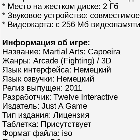
* Место на жестком диске: 2 Гб
* Звуковое устройство: совместимое 
* Видеокарта: с 256 Мб видеопамят
Информация об игре:
Название: Martial Arts: Capoeira
Жанры: Arcade (Fighting) / 3D
Язык интерфейса: Немецкий
Язык озвучки: Немецкий
Релиз выпущен: 2011
Разработчик: Twelve Interactive
Издатель: Just A Game
Тип издания: Лицензия
Таблетка: Присутствует
Формат файла: iso