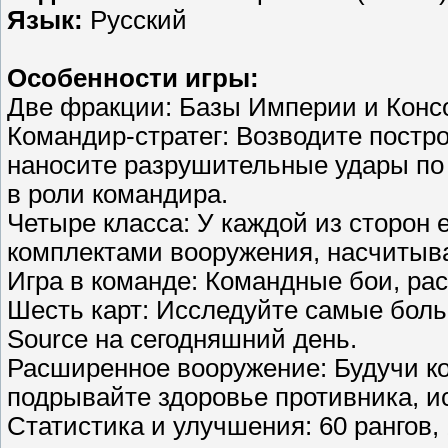
Язык:
Русский
Особенности игры:
Две фракции: Базы Империи и Конс
Командир-стратег: Возводите постр
наносите разрушительные удары по 
в роли командира.
Четыре класса: У каждой из сторон 
комплектами вооружения, насчитыва
Игра в команде: Командные бои, рас
Шесть карт: Исследуйте самые бол
Source на сегодняшний день.
Расширенное вооружение: Будучи ко
подрывайте здоровье противника, и
Статистика и улучшения: 60 рангов,