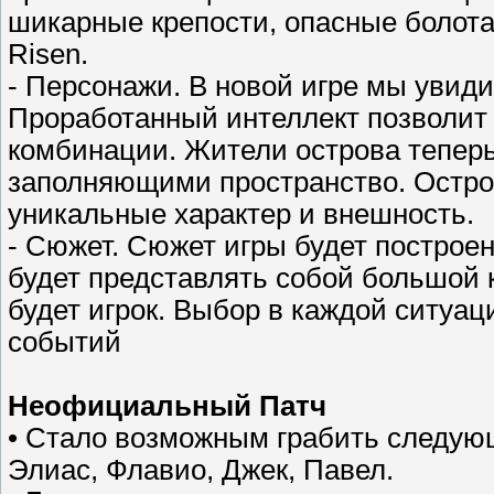
шикарные крепости, опасные болота 
Risen.
- Персонажи. В новой игре мы увид
Проработанный интеллект позволит
комбинации. Жители острова теперь
заполняющими пространство. Остро
уникальные характер и внешность.
- Сюжет. Сюжет игры будет построен
будет представлять собой большой 
будет игрок. Выбор в каждой ситуац
событий
Неофициальный Патч
• Стало возможным грабить следую
Элиас, Флавио, Джек, Павел.