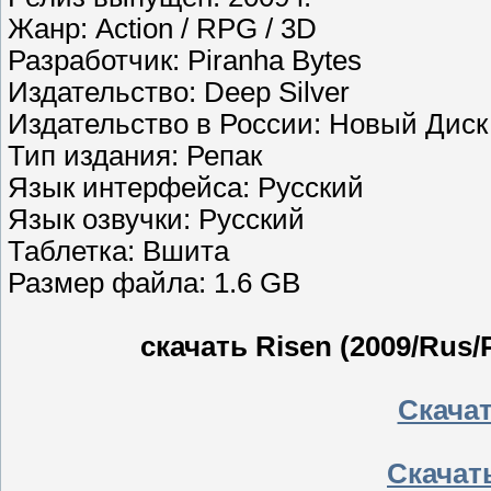
Жанр: Action / RPG / 3D
Разработчик: Piranha Bytes
Издательство: Deep Silver
Издательство в России: Новый Диск
Тип издания: Репак
Язык интерфейса: Русский
Язык озвучки: Русский
Таблетка: Вшита
Размер файла: 1.6 GB
скачать Risen (2009/Rus/
Скачать
Скачать