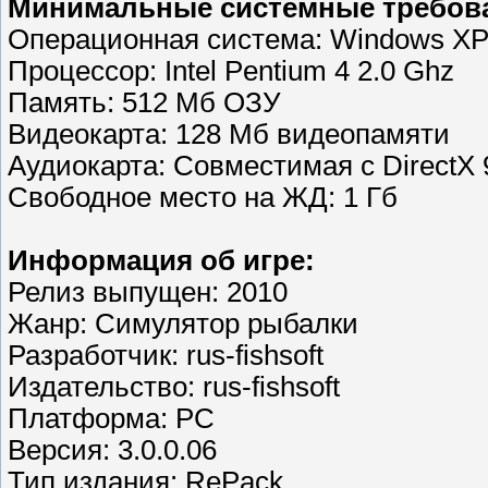
Минимальные системные требов
Операционная система: Windows XP /
Процессор: Intel Pentium 4 2.0 Ghz
Память: 512 Mб ОЗУ
Видеокарта: 128 Мб видеопамяти
Аудиокарта: Совместимая с DirectX 
Свободное место на ЖД: 1 Гб
Информация об игре:
Релиз выпущен: 2010
Жанр: Симулятор рыбалки
Разработчик: rus-fishsoft
Издательство: rus-fishsoft
Платформа: PC
Версия: 3.0.0.06
Тип издания: RePack