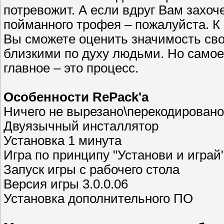
потревожит. А если вдруг Вам захоче
пойманного трофея – пожалуйста. К
Вы сможете оценить значимость сво
близкими по духу людьми. Но самое 
главное – это процесс.
Особенности RePack'a
Ничего не вырезано\перекодировано
Двуязычный инсталлятор
Установка 1 минута
Игра по принципу "Установи и играй
Запуск игры с рабочего стола
Версия игры 3.0.0.06
Установка дополнительного ПО