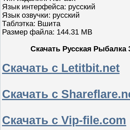
Язык интерфейса: русский
Язык озвучки: русский
Таблэтка: Вшита
Размер файла: 144.31 MB
Скачать Русская Рыбалка 
Скачать с Letitbit.net
Скачать с Shareflare.n
Скачать с Vip-file.com